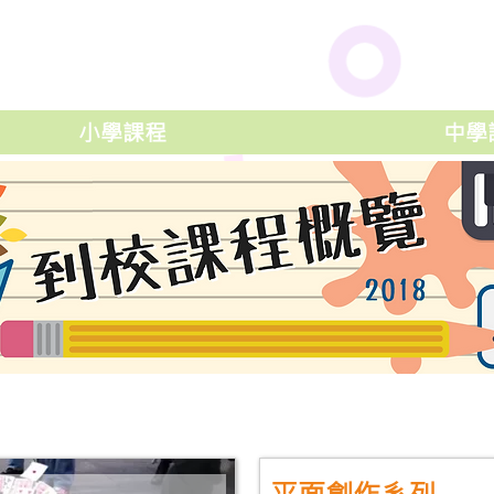
小學課程
中學
平面創作系列