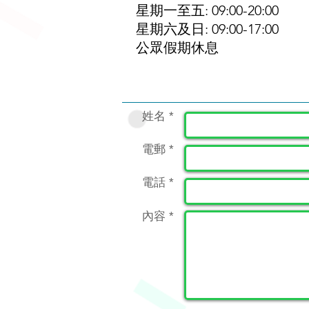
星期一至五: 09:00-20:00
星期六及日: 09:00-17:00
​公眾假期休息
姓名 *
電郵 *
電話 *
內容 *