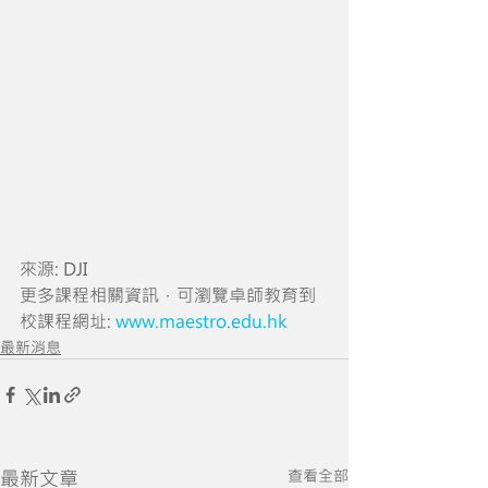
來源: DJI
更多課程相關資訊，可瀏覽卓師教育到
校課程網址: 
www.maestro.edu.hk
最新消息
最新文章
查看全部