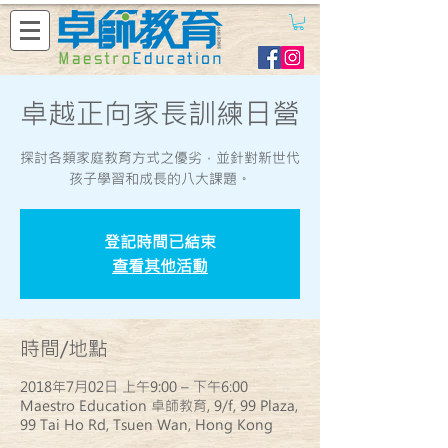
卓越正向家長訓練日營
探討各類家庭教育方式之優劣，並針對新世代
孩子學習和成長的八大課題。
登記時間已結束
查看其他活動
時間/地點
2018年7月02日 上午9:00 – 下午6:00
Maestro Education 卓師教育, 9/f, 99 Plaza,
99 Tai Ho Rd, Tsuen Wan, Hong Kong