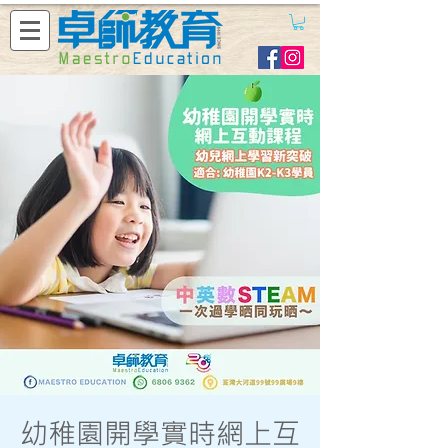
幼稚園開學實時網上互