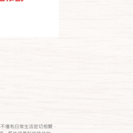
，不僅和日常生活密切相關，