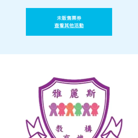
未販售票券
查看其他活動