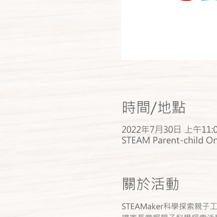
時間/地點
2022年7月30日 上午11:0
STEAM Parent-child O
關於活動
STEAMaker科學探索