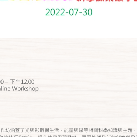
0 – 下午12:00
nline Workshop
親子工作坊涵蓋了光與影環保生活、能量與磁等相關科學知識與主題