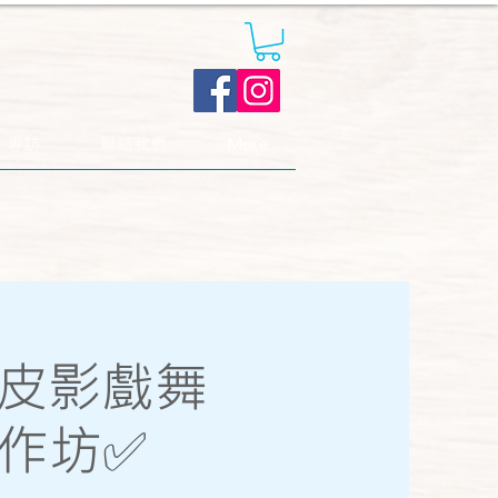
．專訪
聯絡我們
More
皮影戲舞
作坊✅