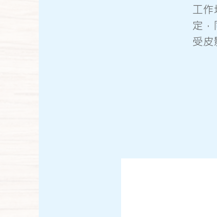
工作
定，
受皮