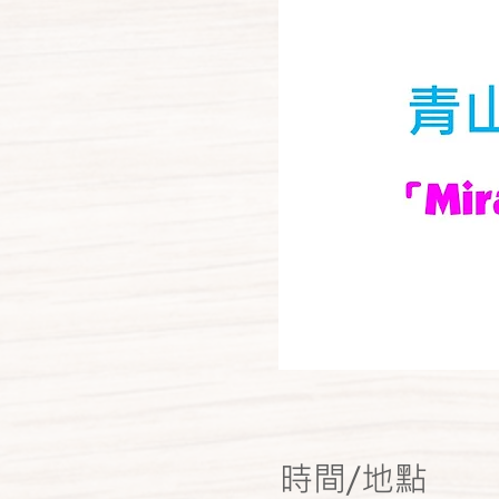
時間/地點