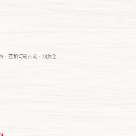
份，互相切磋交流，訓練全