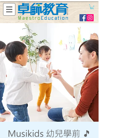
Musikids 幼兒學前 🎵