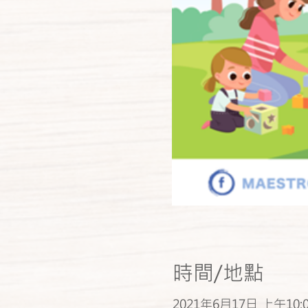
時間/地點
2021年6月17日 上午10:0