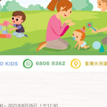
0 – 2021年8月26日 上午11:30