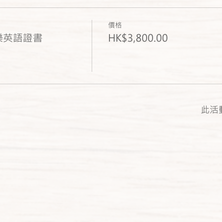
價格
音樂英語證書
HK$3,800.00
此活