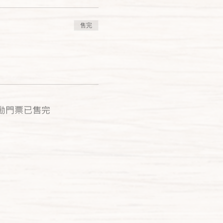
售完
動門票已售完