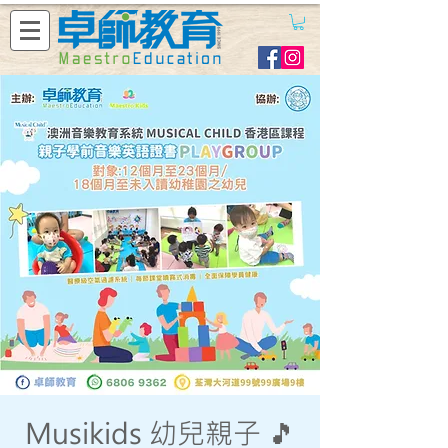
Musikids 幼兒親子 🎵