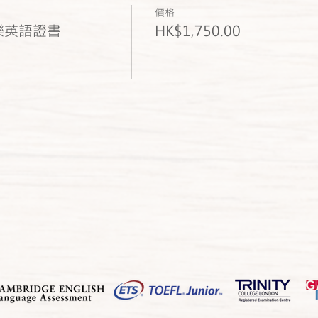
價格
音樂英語證書
HK$1,750.00