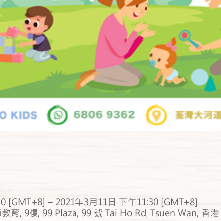
 [GMT+8] – 2021年3月11日 下午11:30 [GMT+8]
教育, 9樓, 99 Plaza, 99 號 Tai Ho Rd, Tsuen Wan, 香港