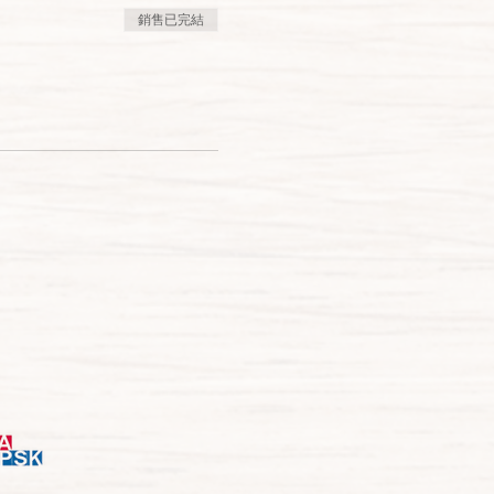
銷售已完結