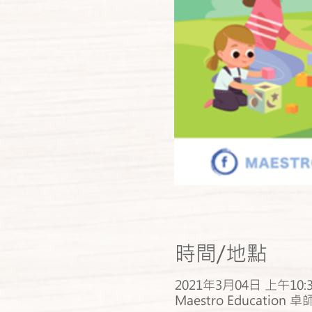
時間/地點
2021年3月04日 上午10:30
Maestro Education 卓師