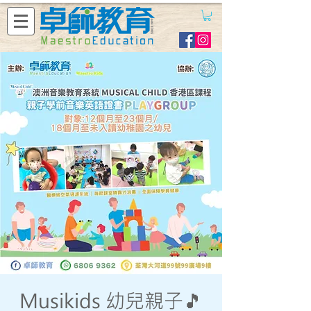
Musikids 幼兒親子🎵