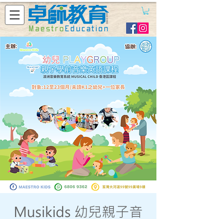
Musikids 幼兒親子音