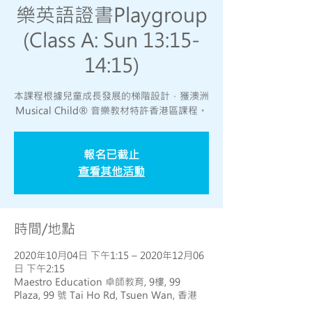
樂英語證書Playgroup
(Class A: Sun 13:15-
14:15)
本課程根據兒童成長發展的梯階設計，獲澳洲
Musical Child® 音樂教材特許香港區課程。
報名已截止
查看其他活動
時間/地點
2020年10月04日 下午1:15 – 2020年12月06
日 下午2:15
Maestro Education 卓師教育, 9樓, 99
Plaza, 99 號 Tai Ho Rd, Tsuen Wan, 香港