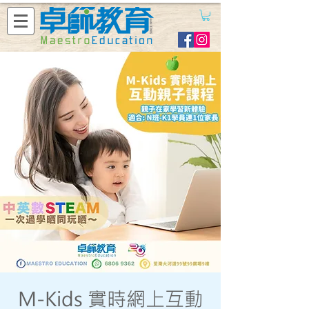
M-Kids 實時網上互動