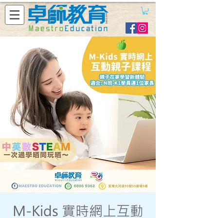
M-Kids 實時網上互動