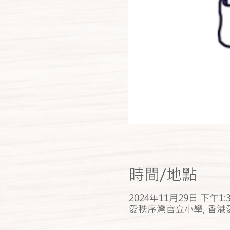
時間/地點
2024年11月29日 下午1:3
愛秩序灣官立小學, 香港