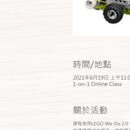
時間/地點
2021年6月19日 上午11:00
1-on-1 Online Class
關於活動
課程使用LEGO We-Do