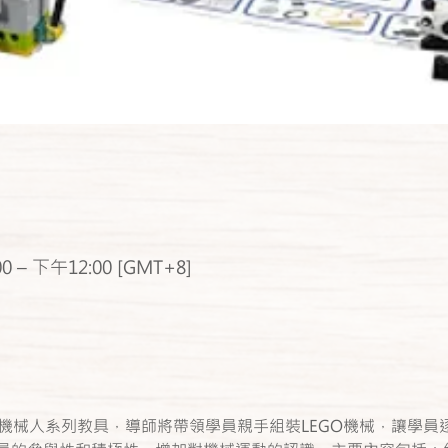
 – 下午12:00 [GMT+8]
 2.0 機械人系列教具，導師將帶領學員親手組裝LEGO機械，讓