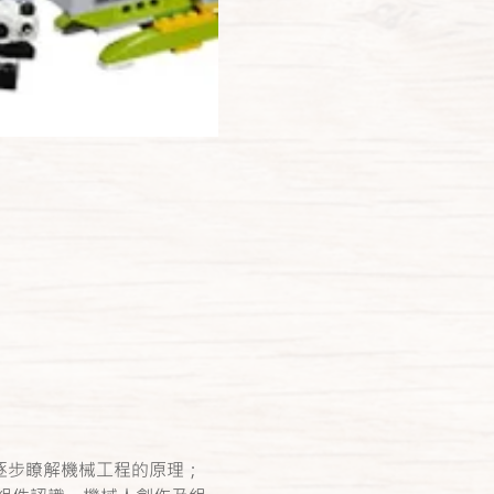
學員逐步瞭解機械工程的原理；