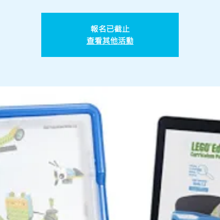
報名已截止
查看其他活動