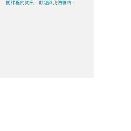
關課程的資訊，歡迎與我們聯絡。
Share