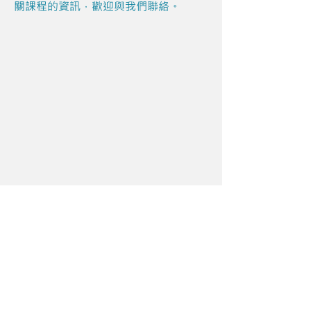
關課程的資訊，歡迎與我們聯絡。
Share