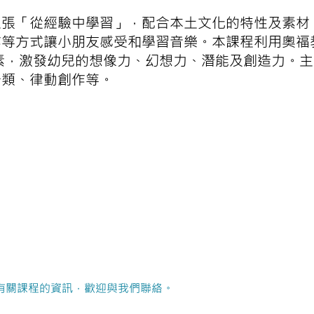
主張「從經驗中學習」，配合本土文化的特性及素材
作等方式讓小朋友感受和學習音樂。本課程利用奧福
素，激發幼兒的想像力、幻想力、潛能及創造力。
分類、律動創作等。
有關課程的資訊，歡迎與我們聯絡。