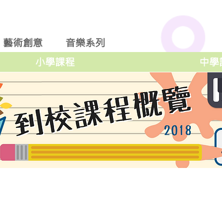
藝術創意
音樂系列
小學課程
中學