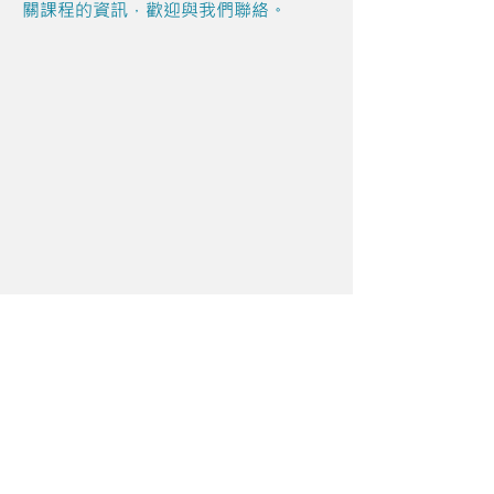
關課程的資訊，歡迎與我們聯絡。
Share