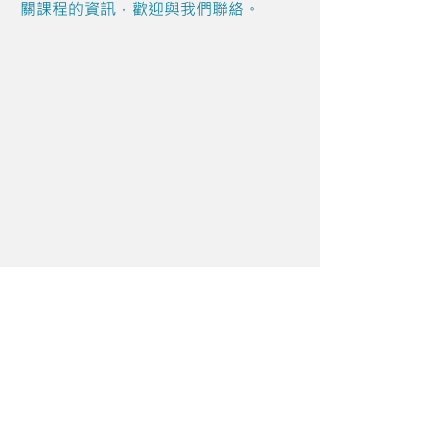
關課程的資訊，歡迎與我們聯絡。
Share