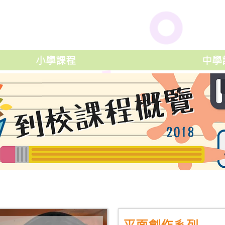
小學課程
中學
平面創作系列