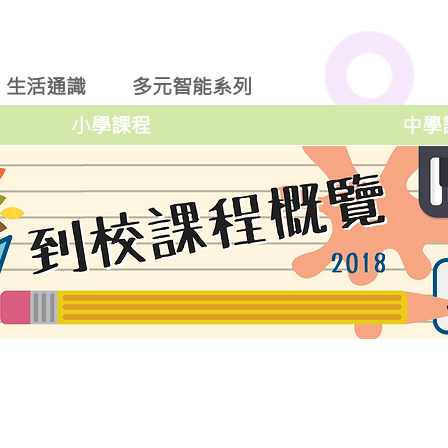
生活通識
多元智能系列
小學課程
中學