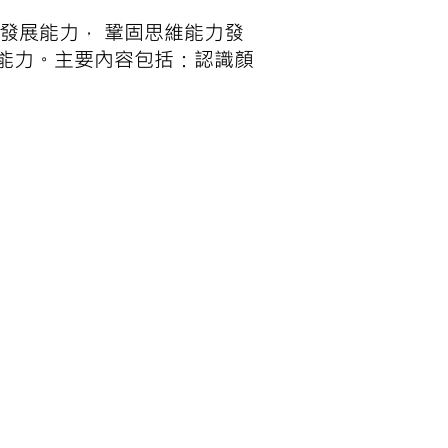
發展能力， 鞏固思維能力發
能力。主要內容包括：認識顏