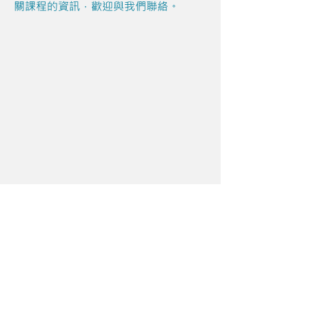
關課程的資訊，歡迎與我們聯絡。
Share