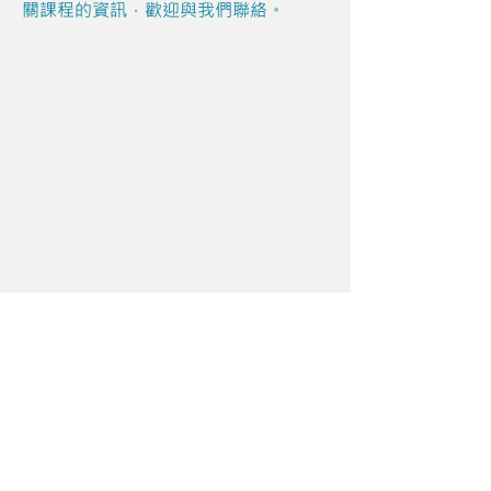
關課程的資訊，歡迎與我們聯絡。
Share