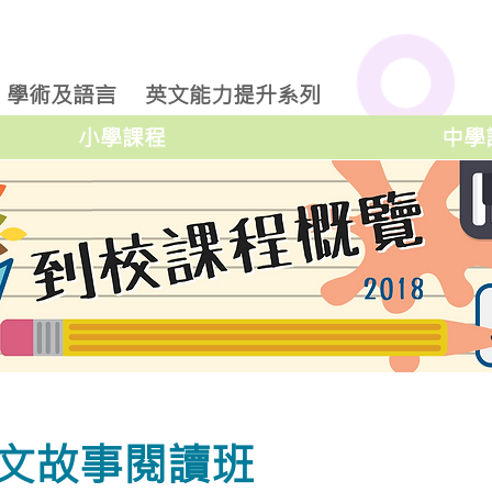
學術及語言
英文能力提升系列
小學課程
中學
ng英文故事閱讀班