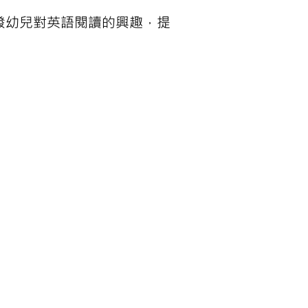
激發幼兒對英語閱讀的興趣，提