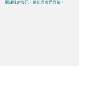
關課程的資訊，歡迎與我們聯絡。
Share