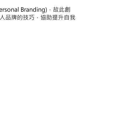
al Branding)，故此創
管理個人品牌的技巧，協助提升自我