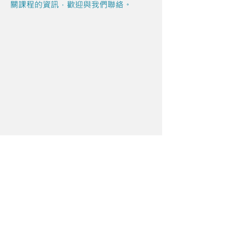
關課程的資訊，歡迎與我們聯絡。
Share