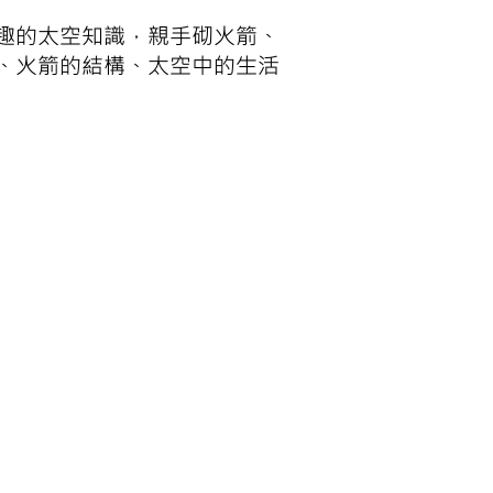
趣的太空知識，親手砌火箭、
、火箭的結構、太空中的生活