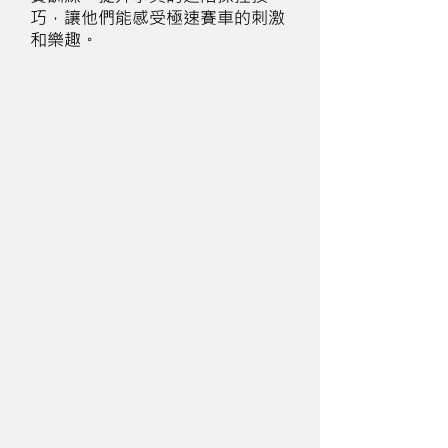
巧，讓他們能感受極速賽車的刺激
和樂趣。