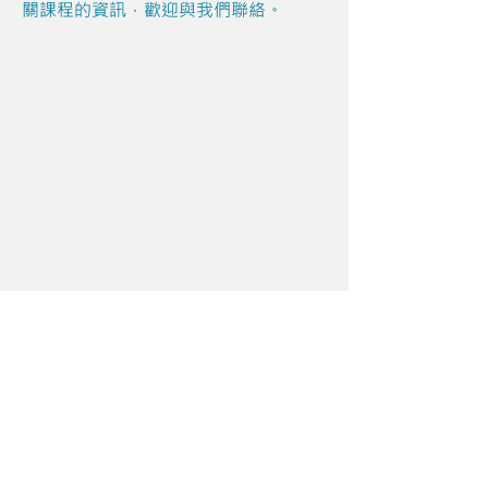
關課程的資訊，歡迎與我們聯絡。
Share