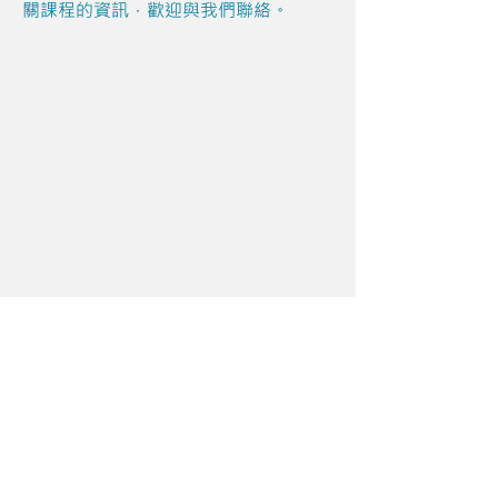
關課程的資訊，歡迎與我們聯絡。
Share