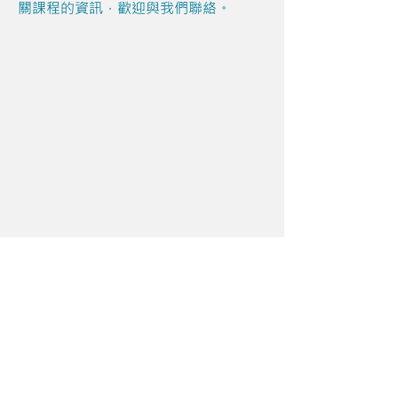
關課程的資訊，歡迎與我們聯絡。
Share