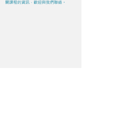
關課程的資訊，歡迎與我們聯絡。
Share