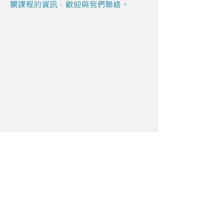
關課程的資訊，歡迎與我們聯絡。
Share