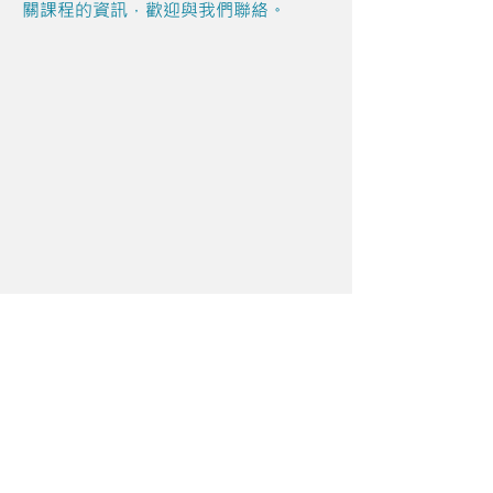
關課程的資訊，歡迎與我們聯絡。
Share