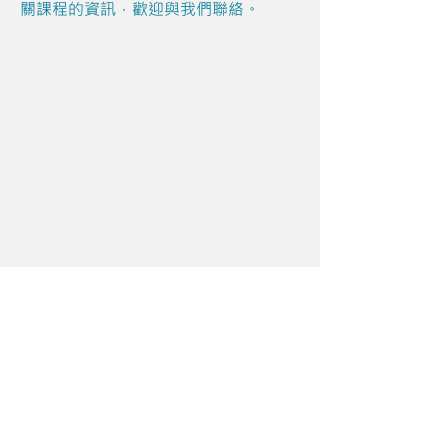
關課程的資訊，歡迎與我們聯絡。
Share