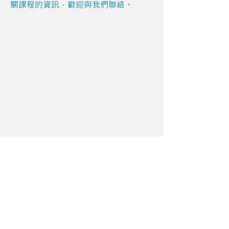
關課程的資訊，歡迎與我們聯絡。
Share