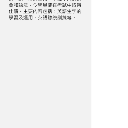
彙和語法，令學員能在考試中取得
佳績。主要內容包括：英語生字的
學習及運用、英語聽說訓練等。