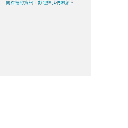
關課程的資訊，歡迎與我們聯絡。
Share