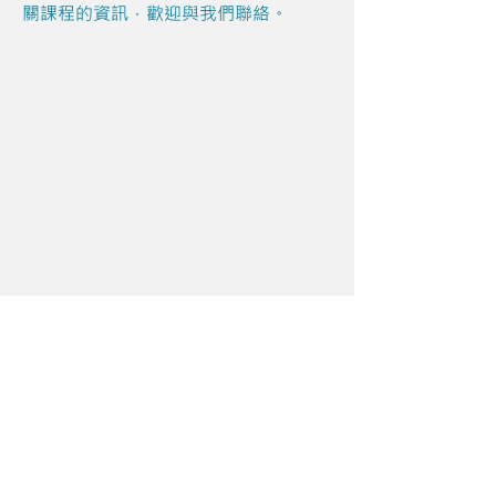
關課程的資訊，歡迎與我們聯絡。
Share