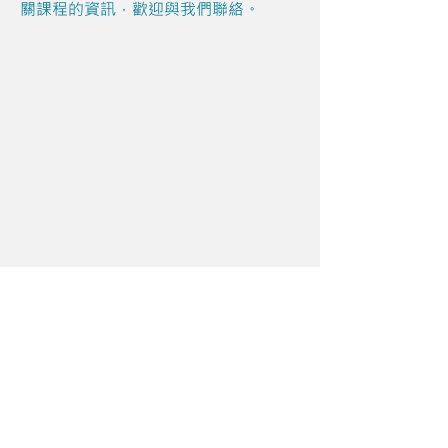
關課程的資訊，歡迎與我們聯絡。
Share