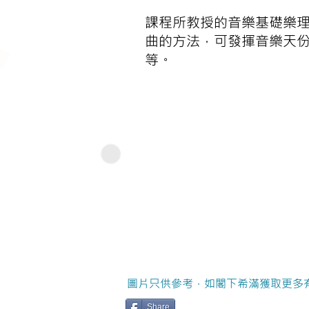
課程所教授的音樂基礎樂
曲的方法，可發揮音樂天
等。
圖片只供參考，如閣下希滿獲取更多
Share