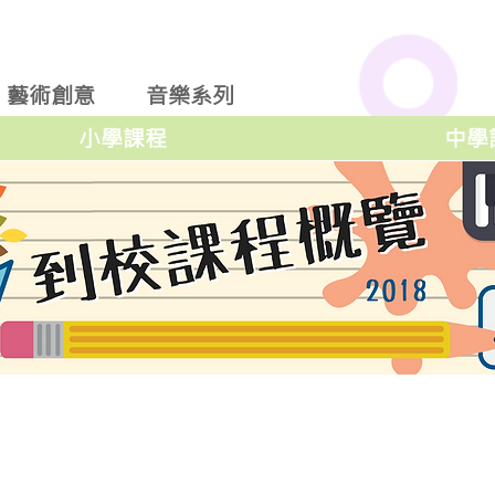
藝術創意
音樂系列
小學課程
中學