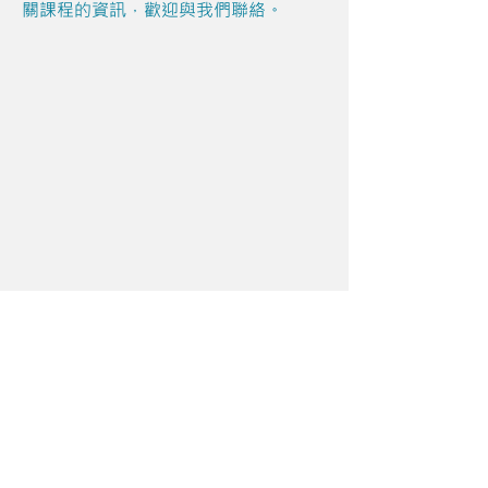
關課程的資訊，歡迎與我們聯絡。
Share