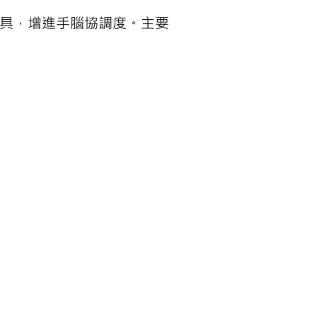
用具，增進手腦協調度。主要