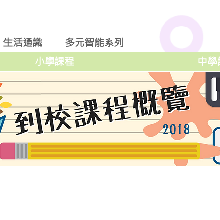
生活通識
多元智能系列
小學課程
中學