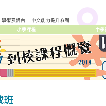
學術及語言
中文能力提升系列
小學課程
中學
成班