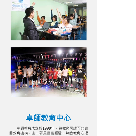
卓師教育中心
卓師教育成立於1999年，為教育局認可的註
冊教育機構，由一群具豐富經驗、熟悉教育心理